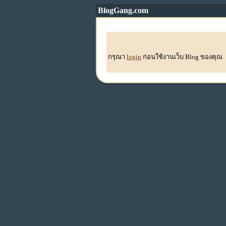
BlogGang.com
กรุณา
login
ก่อนใช้งานเว็บ Blog ของคุณ